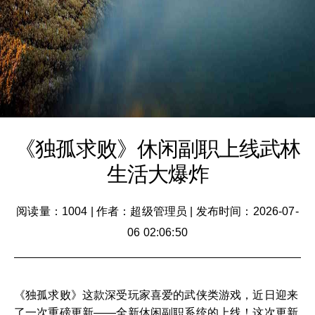
《独孤求败》休闲副职上线武林
生活大爆炸
阅读量：1004
|
作者：超级管理员
|
发布时间：2026-07-
06 02:06:50
《独孤求败》这款深受玩家喜爱的武侠类游戏，近日迎来
了一次重磅更新——全新休闲副职系统的上线！这次更新