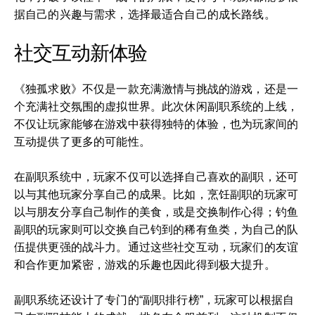
据自己的兴趣与需求，选择最适合自己的成长路线。
社交互动新体验
《独孤求败》不仅是一款充满激情与挑战的游戏，还是一
个充满社交氛围的虚拟世界。此次休闲副职系统的上线，
不仅让玩家能够在游戏中获得独特的体验，也为玩家间的
互动提供了更多的可能性。
在副职系统中，玩家不仅可以选择自己喜欢的副职，还可
以与其他玩家分享自己的成果。比如，烹饪副职的玩家可
以与朋友分享自己制作的美食，或是交换制作心得；钓鱼
副职的玩家则可以交换自己钓到的稀有鱼类，为自己的队
伍提供更强的战斗力。通过这些社交互动，玩家们的友谊
和合作更加紧密，游戏的乐趣也因此得到极大提升。
副职系统还设计了专门的“副职排行榜”，玩家可以根据自