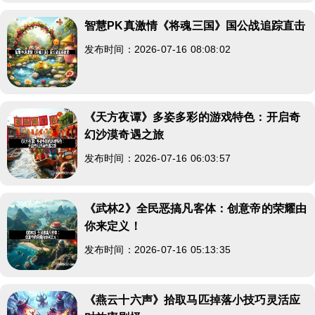
智慧PK真激情《将魂三国》国公战追踪直击
发布时间：2026-07-16 08:08:02
《天方夜谭》多姿多彩的游戏特色：开启奇
幻沙漠奇遇之旅
发布时间：2026-07-16 06:03:57
《武林2》全民恶搞凡客体：创意帝的荣耀由
你来定义！
发布时间：2026-07-16 05:13:35
《燕云十六声》拾取马匹掉落小技巧灵活应