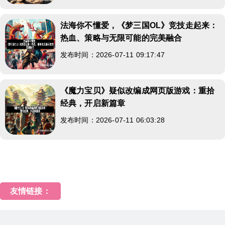
法海你不懂爱，《梦三国OL》竞技走起来：
热血、策略与无限可能的完美融合
发布时间：2026-07-11 09:17:47
《魔力宝贝》疑似改编成网页版游戏：重拾
经典，开启新篇章
发布时间：2026-07-11 06:03:28
友情链接：