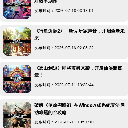
对效率刷怪
发布时间：2026-07-16 03:13:01
《行星边际2》：听见玩家声音，开启全新未
来
发布时间：2026-07-16 02:03:22
《蜀山剑道》即将震撼来袭，开启仙侠新篇
章！
发布时间：2026-07-11 13:35:44
破解《使命召唤9》在Windows8系统无法启
动难题的全攻略
发布时间：2026-07-11 10:51:10