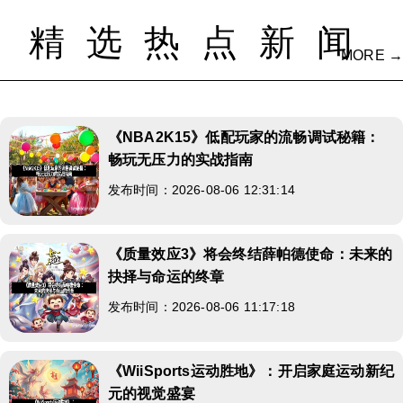
精选热点新闻
MORE →
《NBA2K15》低配玩家的流畅调试秘籍：
畅玩无压力的实战指南
发布时间：2026-08-06 12:31:14
《质量效应3》将会终结薛帕德使命：未来的
抉择与命运的终章
发布时间：2026-08-06 11:17:18
《WiiSports运动胜地》：开启家庭运动新纪
元的视觉盛宴