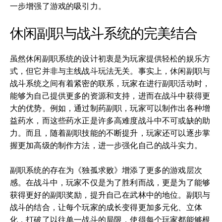
一步增强了游戏的吸引力。
休闲副职与战斗系统的完美结合
虽然休闲副职系统的设计初衷是为玩家提供轻松的娱乐方
式，但它并非与主线战斗玩法无关。事实上，休闲副职与
战斗系统之间有着紧密的联系，玩家在进行副职活动时，
能够为自己提供更多的资源和支持，进而在战斗中获得更
大的优势。例如，通过制药副职，玩家可以制作出各种增
益药水，而这些药水正是许多高难度战斗中不可或缺的助
力。而且，随着副职技能的不断提升，玩家还可以逐步掌
握更加高级的制作方法，进一步强化自己的战斗实力。
副职系统的存在为《独孤求败》增添了更多的游戏层次
感。在战斗中，玩家不仅是为了胜利而战，更是为了能够
获得更好的副职奖励，提升自己在武林中的地位。副职与
战斗的结合，让每个玩家的成长变得更加多元化、立体
化，打破了以往单一战斗的局限，使得每个玩家都能够根