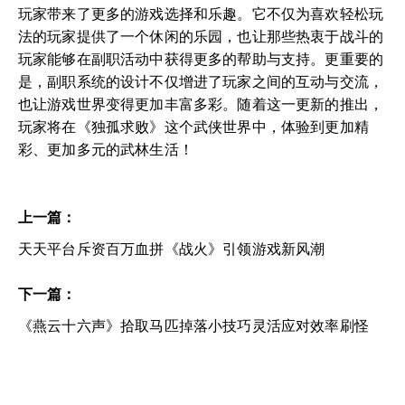
玩家带来了更多的游戏选择和乐趣。它不仅为喜欢轻松玩
法的玩家提供了一个休闲的乐园，也让那些热衷于战斗的
玩家能够在副职活动中获得更多的帮助与支持。更重要的
是，副职系统的设计不仅增进了玩家之间的互动与交流，
也让游戏世界变得更加丰富多彩。随着这一更新的推出，
玩家将在《独孤求败》这个武侠世界中，体验到更加精
彩、更加多元的武林生活！
上一篇：
天天平台斥资百万血拼《战火》引领游戏新风潮
下一篇：
《燕云十六声》拾取马匹掉落小技巧灵活应对效率刷怪