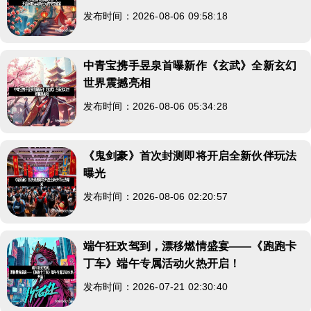
发布时间：2026-08-06 09:58:18
中青宝携手昱泉首曝新作《玄武》全新玄幻
世界震撼亮相
发布时间：2026-08-06 05:34:28
《鬼剑豪》首次封测即将开启全新伙伴玩法
曝光
发布时间：2026-08-06 02:20:57
端午狂欢驾到，漂移燃情盛宴——《跑跑卡
丁车》端午专属活动火热开启！
发布时间：2026-07-21 02:30:40