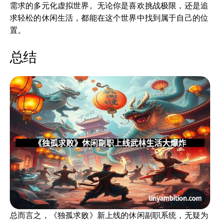
需求的多元化虚拟世界。无论你是喜欢挑战极限，还是追
求轻松的休闲生活，都能在这个世界中找到属于自己的位
置。
总结
总而言之，《独孤求败》新上线的休闲副职系统，无疑为