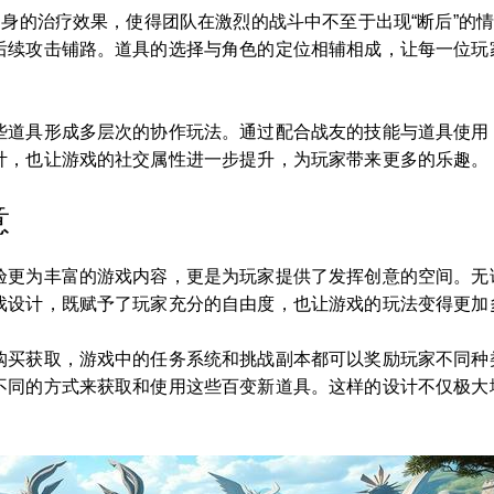
自身的治疗效果，使得团队在激烈的战斗中不至于出现“断后”的情
后续攻击铺路。道具的选择与角色的定位相辅相成，让每一位玩
些道具形成多层次的协作玩法。通过配合战友的技能与道具使用，
计，也让游戏的社交属性进一步提升，为玩家带来更多的乐趣。
意
验更为丰富的游戏内容，更是为玩家提供了发挥创意的空间。无
戏设计，既赋予了玩家充分的自由度，也让游戏的玩法变得更加
购买获取，游戏中的任务系统和挑战副本都可以奖励玩家不同种
不同的方式来获取和使用这些百变新道具。这样的设计不仅极大