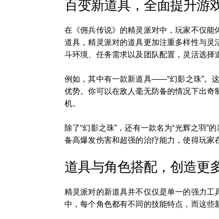
百变新道具，全面提升游
在《佣兵传说》的精灵派对中，玩家不仅能
道具，精灵派对的道具更加注重多样性与灵
斗环境、任务需求以及团队配置，灵活选择
例如，其中有一款新道具——“幻影之珠”
优势。你可以在敌人毫无防备的情况下出奇
机。
除了“幻影之珠”，还有一款名为“光辉之羽
备高爆发伤害和超强的治疗能力，使得玩家
道具与角色搭配，创造更
精灵派对的新道具并不仅仅是单一的强力工
中，每个角色都有不同的技能特点，而这些