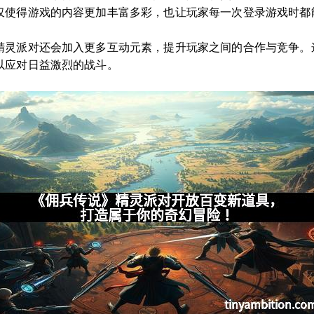
仅使得游戏的内容更加丰富多彩，也让玩家每一次登录游戏时都
精灵派对还会加入更多互动元素，提升玩家之间的合作与竞争。
以应对日益激烈的战斗。