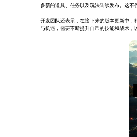
多新的道具、任务以及玩法陆续发布。这不
开发团队还表示，在接下来的版本更新中，
与机遇，需要不断提升自己的技能和战术，