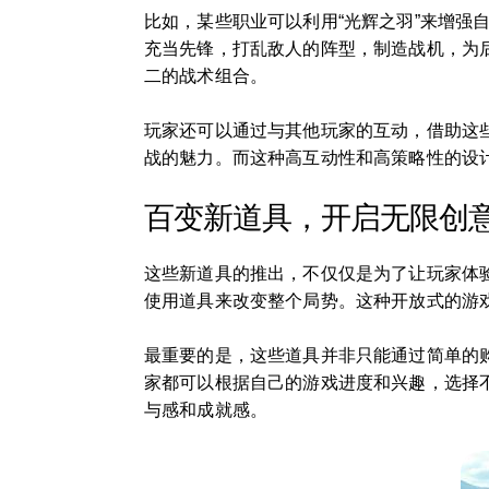
比如，某些职业可以利用“光辉之羽”来增强
充当先锋，打乱敌人的阵型，制造战机，为
二的战术组合。
玩家还可以通过与其他玩家的互动，借助这
战的魅力。而这种高互动性和高策略性的设
百变新道具，开启无限创
这些新道具的推出，不仅仅是为了让玩家体
使用道具来改变整个局势。这种开放式的游
最重要的是，这些道具并非只能通过简单的
家都可以根据自己的游戏进度和兴趣，选择
与感和成就感。