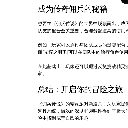
成为传奇佣兵的秘籍
想要在《佣兵传说》的世界中脱颖而出，成
队友的配合至关重要，合理分配道具的使用
例如，玩家可以通过与团队成员的默契配合
而“光辉之羽”则可以在团队中的治疗角色使
在此基础上，玩家还可以通过反复挑战精灵
家。
总结：开启你的冒险之旅
《佣兵传说》的精灵派对新道具，为玩家提
道具系统，游戏的深度和趣味性得到了极大
险中找到属于自己的乐趣。