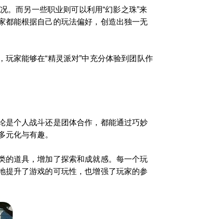
况。而另一些职业则可以利用“幻影之珠”来
家都能根据自己的玩法偏好，创造出独一无
玩家能够在“精灵派对”中充分体验到团队作
论是个人战斗还是团体合作，都能通过巧妙
多元化与有趣。
类的道具，增加了探索和成就感。每一个玩
地提升了游戏的可玩性，也增强了玩家的参