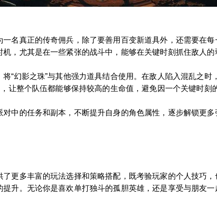
为一名真正的传奇佣兵，除了要善用百变新道具外，还需要在每
时机，尤其是在一些紧张的战斗中，能够在关键时刻抓住敌人的
，将“幻影之珠”与其他强力道具结合使用。在敌人陷入混乱之时
用，让整个队伍都能够保持较高的生命值，避免因一个关键时刻
派对中的任务和副本，不断提升自身的角色属性，逐步解锁更多
供了更多丰富的玩法选择和策略搭配，既考验玩家的个人技巧，
的提升。无论你是喜欢单打独斗的孤胆英雄，还是享受与朋友一