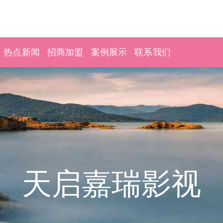
热点新闻
招商加盟
案例展示
联系我们
天启嘉瑞影视