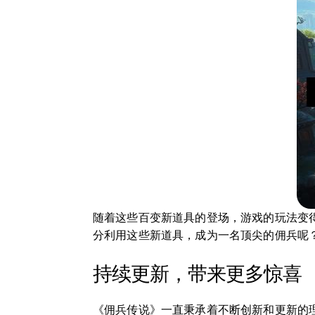
随着这些百变新道具的登场，游戏的玩法变
分利用这些新道具，成为一名顶尖的佣兵呢
持续更新，带来更多惊喜
《佣兵传说》一直秉承着不断创新和更新的