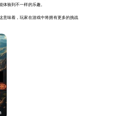
能体验到不一样的乐趣。
这意味着，玩家在游戏中将拥有更多的挑战