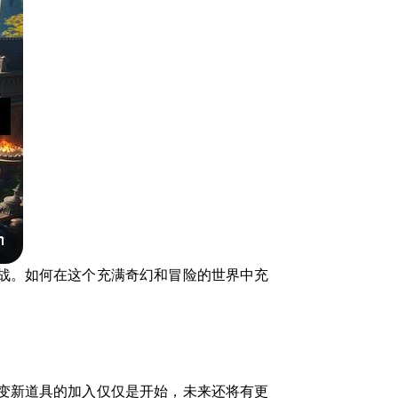
战。如何在这个充满奇幻和冒险的世界中充
变新道具的加入仅仅是开始，未来还将有更