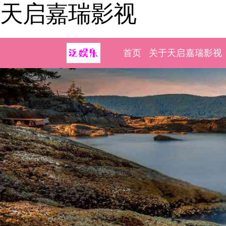
天启嘉瑞影视
首页
关于天启嘉瑞影视