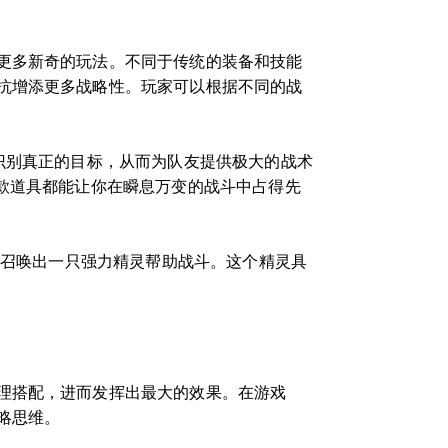
更多新奇的玩法。不同于传统的装备和技能
抗增添更多战略性。玩家可以根据不同的战
识别真正的目标，从而为队友提供极大的战术
款道具都能让你在瞬息万变的战斗中占得先
刻召唤出一只强力精灵帮助战斗。这个精灵具
理搭配，进而发挥出最大的效果。在游戏
略思维。