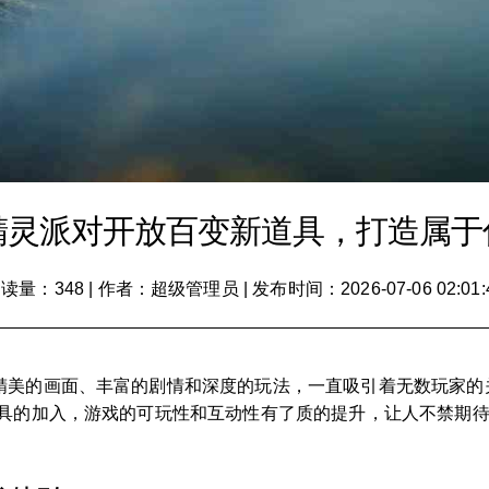
精灵派对开放百变新道具，打造属于
读量：348
|
作者：超级管理员
|
发布时间：2026-07-06 02:01:
精美的画面、丰富的剧情和深度的玩法，一直吸引着无数玩家的
道具的加入，游戏的可玩性和互动性有了质的提升，让人不禁期