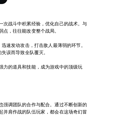
一次战斗中积累经验，优化自己的战术。与
弱点，往往能改变整个战局。
，迅速发动攻击，打击敌人最薄弱的环节。
的失误而导致全队覆灭。
强力的道具和技能，成为游戏中的顶级玩
也强调团队的合作与配合。通过不断创新的
起并肩作战的队伍玩家，都会在这场奇幻冒