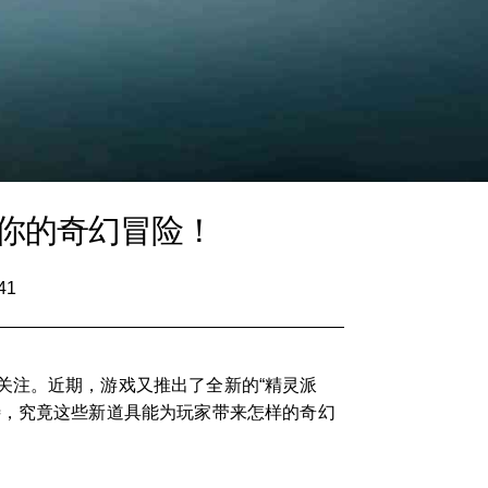
你的奇幻冒险！
41
关注。近期，游戏又推出了全新的“精灵派
待，究竟这些新道具能为玩家带来怎样的奇幻