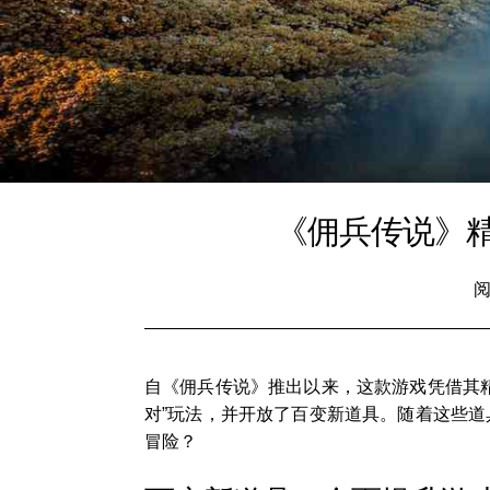
《佣兵传说》
阅
自《佣兵传说》推出以来，这款游戏凭借其
对”玩法，并开放了百变新道具。随着这些
冒险？