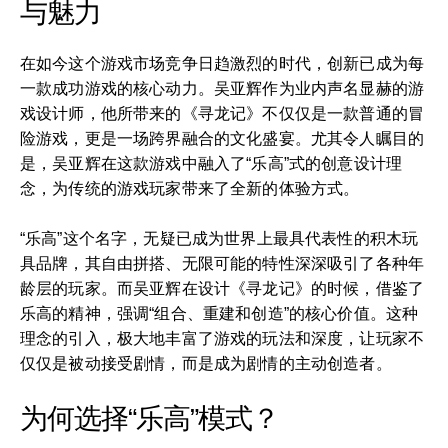
与魅力
在如今这个游戏市场竞争日趋激烈的时代，创新已成为每
一款成功游戏的核心动力。吴亚辉作为业内声名显赫的游
戏设计师，他所带来的《寻龙记》不仅仅是一款普通的冒
险游戏，更是一场跨界融合的文化盛宴。尤其令人瞩目的
是，吴亚辉在这款游戏中融入了“乐高”式的创意设计理
念，为传统的游戏玩家带来了全新的体验方式。
“乐高”这个名字，无疑已成为世界上最具代表性的积木玩
具品牌，其自由拼搭、无限可能的特性深深吸引了各种年
龄层的玩家。而吴亚辉在设计《寻龙记》的时候，借鉴了
乐高的精神，强调“组合、重建和创造”的核心价值。这种
理念的引入，极大地丰富了游戏的玩法和深度，让玩家不
仅仅是被动接受剧情，而是成为剧情的主动创造者。
为何选择“乐高”模式？