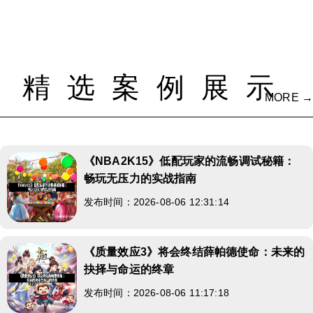
精选案例展示
MORE →
《NBA2K15》低配玩家的流畅调试秘籍：
畅玩无压力的实战指南
发布时间：2026-08-06 12:31:14
《质量效应3》将会终结薛帕德使命：未来的
抉择与命运的终章
发布时间：2026-08-06 11:17:18