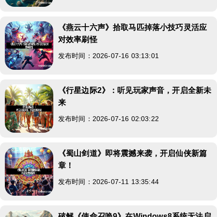
《燕云十六声》拾取马匹掉落小技巧灵活应
对效率刷怪
发布时间：2026-07-16 03:13:01
《行星边际2》：听见玩家声音，开启全新未
来
发布时间：2026-07-16 02:03:22
《蜀山剑道》即将震撼来袭，开启仙侠新篇
章！
发布时间：2026-07-11 13:35:44
破解《使命召唤9》在Windows8系统无法启