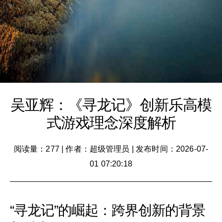
吴亚辉：《寻龙记》创新乐高模
式游戏理念深度解析
阅读量：277
|
作者：超级管理员
|
发布时间：2026-07-
01 07:20:18
“寻龙记”的崛起：跨界创新的背景