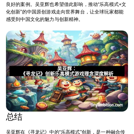
良好的案例。吴亚辉也希望借此影响，推动“乐高模式+文
化创新”的中国原创游戏走向世界舞台，让全球玩家都能
感受到中国文化的魅力与创新精神。
总结
吴亚辉在《寻龙记》中的“乐高模式”创新，是一种融合传