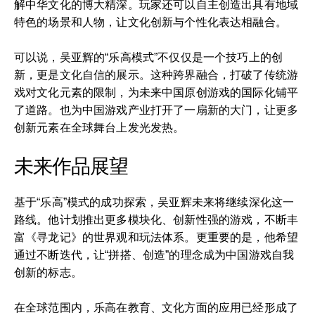
解中华文化的博大精深。玩家还可以自主创造出具有地域
特色的场景和人物，让文化创新与个性化表达相融合。
可以说，吴亚辉的“乐高模式”不仅仅是一个技巧上的创
新，更是文化自信的展示。这种跨界融合，打破了传统游
戏对文化元素的限制，为未来中国原创游戏的国际化铺平
了道路。也为中国游戏产业打开了一扇新的大门，让更多
创新元素在全球舞台上发光发热。
未来作品展望
基于“乐高”模式的成功探索，吴亚辉未来将继续深化这一
路线。他计划推出更多模块化、创新性强的游戏，不断丰
富《寻龙记》的世界观和玩法体系。更重要的是，他希望
通过不断迭代，让“拼搭、创造”的理念成为中国游戏自我
创新的标志。
在全球范围内，乐高在教育、文化方面的应用已经形成了