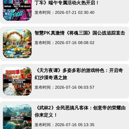
丁车》端午专属活动火热开启！
发布时间：2026-07-21 02:30:40
智慧PK真激情《将魂三国》国公战追踪直击
发布时间：2026-07-16 08:08:02
《天方夜谭》多姿多彩的游戏特色：开启奇
幻沙漠奇遇之旅
发布时间：2026-07-16 06:03:57
《武林2》全民恶搞凡客体：创意帝的荣耀由
你来定义！
发布时间：2026-07-16 05:13:35