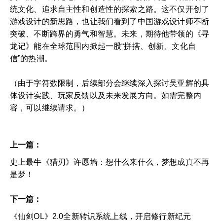
统文化、追求自主性和创造性的探索之路。这不仅开创了
游戏设计的新思路，也让我们看到了中国游戏设计师不断
突破、不断跨界的勇气和智慧。未来，期待他带领的《寻
龙记》能在全球范围内掀起一股“拼搭、创新、文化自
信”的热潮。
（由于字符数限制，后续部分会继续深入探讨吴亚辉的具
体设计实践、玩家反馈以及未来发展方向。如需完整内
容，可以继续请求。）
上一篇：
史上最牛《猎刃》许愿墙：想什么来什么，梦想成真不再
是梦！
下一篇：
《仙剑OL》2.0全新转识系统上线，开启修行新纪元