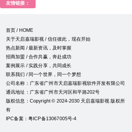
友情链接：
首页 / HOME
关于天启嘉瑞影视 / 信任彼此，现在开始
热点新闻 / 最新资讯，及时掌握
招商加盟 / 合作共赢，奔赴成功
案例展示 / 实践分享，共同成长
联系我们 / 同一个世界，同一个梦想
公司名称：广东省广州市天启嘉瑞影视软件开发有限公司
通讯地址：广东省广州市天河区和平路202号
版权信息：Copyright © 2024-2030 天启嘉瑞影视 版权所
有
IPC备案：粤ICP备13067005号-4