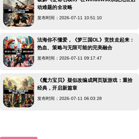
动难题的全攻略
发布时间：2026-07-11 10:51:10
法海你不懂爱，《梦三国OL》竞技走起来：
热血、策略与无限可能的完美融合
发布时间：2026-07-11 09:17:47
《魔力宝贝》疑似改编成网页版游戏：重拾
经典，开启新篇章
发布时间：2026-07-11 06:03:28